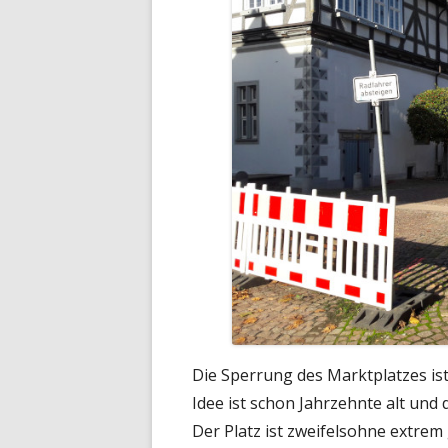
Die Sperrung des Marktplatzes ist
Idee ist schon Jahrzehnte alt un
Der Platz ist zweifelsohne extrem 